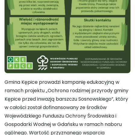
Gmina Kępice prowadzi kampanię edukacyjną w
ramach projektu „Ochrona rodzimej przyrody gminy
Kępice przed inwazją barszczu Sosnowskiego”, który
w całości został dofinansowany ze środków
Wojewódzkiego Funduszu Ochrony Środowiska i
Gospodarki Wodnej w Gdańsku w ramach naboru
ogólnego. Wartość przyznanego wsparcia