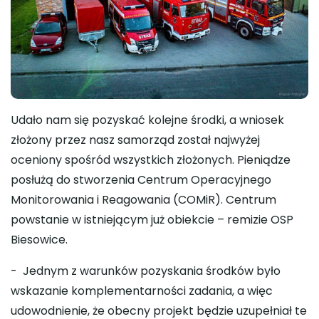
Udało nam się pozyskać kolejne środki, a wniosek
złożony przez nasz samorząd został najwyżej
oceniony spośród wszystkich złożonych. Pieniądze
posłużą do stworzenia Centrum Operacyjnego
Monitorowania i Reagowania (COMiR). Centrum
powstanie w istniejącym już obiekcie – remizie OSP
Biesowice.
- Jednym z warunków pozyskania środków było
wskazanie komplementarności zadania, a więc
udowodnienie, że obecny projekt będzie uzupełniał te