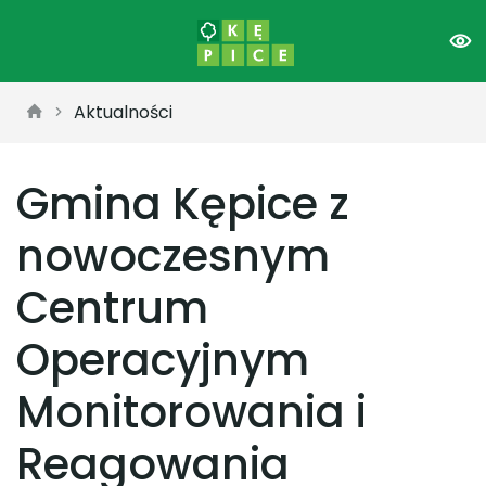
Aktualności
Gmina Kępice z
nowoczesnym
Centrum
Operacyjnym
Monitorowania i
Reagowania