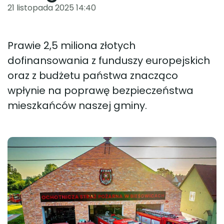
21 listopada 2025 14:40
Prawie 2,5 miliona złotych
dofinansowania z funduszy europejskich
oraz z budżetu państwa znacząco
wpłynie na poprawę bezpieczeństwa
mieszkańców naszej gminy.