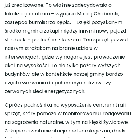
już zrealizowane. To właśnie zadecydowało o
lokalizacji centrum – wyjaśnia Maciej Chaberski,
zastępca burmistrza Kępic. – Dzięki pozyskanym
środkom gmina zakupi między innymi nowy pojazd
strażacki – podnośnik z koszem. Ten sprzęt pozwoli
naszym strażakom na branie udziału w
interwencjach, gdzie wymagane jest prowadzenie
akcji na wysokości. To nie tylko pożary wyższych
budynków, ale w kontekście naszej gminy bardzo
częste wezwania do połamanych drzew czy
zerwanych sieci energetycznych.
Oprócz podnośnika na wyposażenie centrum trafi
sprzęt, który pomoże w monitorowaniu i reagowaniu
na zagrożenia naturalne, w tym na klęski żywiołowe.
Zakupiona zostanie stacja meteorologiczna, dzięki