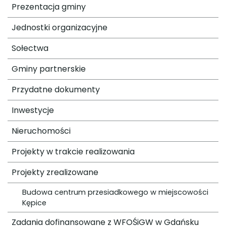
Prezentacja gminy
Jednostki organizacyjne
Sołectwa
Gminy partnerskie
Przydatne dokumenty
Inwestycje
Nieruchomości
Projekty w trakcie realizowania
Projekty zrealizowane
Budowa centrum przesiadkowego w miejscowości
Kępice
Zadania dofinansowane z WFOŚiGW w Gdańsku