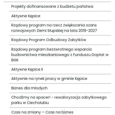
Projekty dofinansowane z budżetu państwa
Aktywne Kępice
Rządowy program na rzecz zwiększania szans
rozwojowych Ziemi Słupskiej na lata 2019-2027
Rządowy Program Odbudowy Zabytków
Rządowy program bezzwrotnego wsparcia
budownictwa mieszkaniowego z Funduszu Dopłat w
BGK
Aktywne Kępice II
Aktywnie na rynek pracy w gminie Kępice
Biznes dla młodych
Chodźmy na spacer! - rewaloryzacja zabytkowego
parku w Ciecholubiu
Czas na zmiany – Czas na biznes