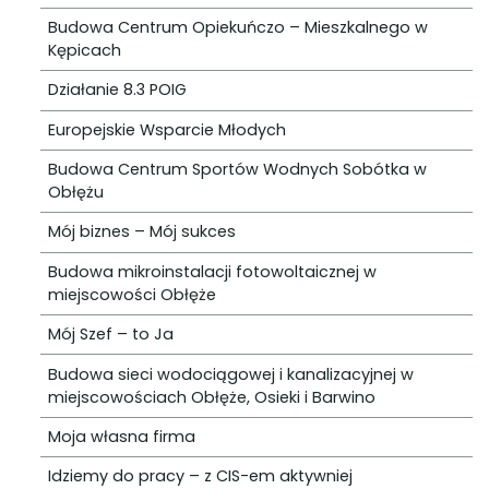
Budowa Centrum Opiekuńczo – Mieszkalnego w
Kępicach
Działanie 8.3 POIG
Europejskie Wsparcie Młodych
Budowa Centrum Sportów Wodnych Sobótka w
Obłężu
Mój biznes – Mój sukces
Budowa mikroinstalacji fotowoltaicznej w
miejscowości Obłęże
Mój Szef – to Ja
Budowa sieci wodociągowej i kanalizacyjnej w
miejscowościach Obłęże, Osieki i Barwino
Moja własna firma
Idziemy do pracy – z CIS-em aktywniej