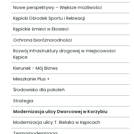
Nowe perspektywy – Większe możliwości
Kępicki Ośrodek Sportu i Rekreacji
Kępickie śmieci w Ekosieci
Ochrona bioróżnorodności
Rozwój infrastruktury drogowej w miejscowości
Kępice
Kierunek - Mój Biznes
Mieszkanie Plus +
Środowisko dla pokoleń
Strategia
Modernizacja ulicy Dworcowej w Korzybiu
Modernizacja ulicy T. Bielaka w Kępicach
Termomodernizacja