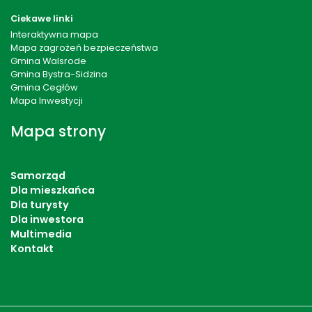
Ciekawe linki
Interaktywna mapa
Mapa zagrożeń bezpieczeństwa
Gmina Walsrode
Gmina Bystra-Sidzina
Gmina Cegłów
Mapa Inwestycji
Mapa strony
Samorząd
Dla mieszkańca
Dla turysty
Dla inwestora
Multimedia
Kontakt