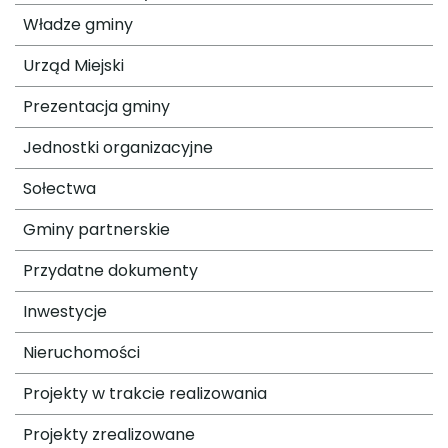
Władze gminy
Urząd Miejski
Prezentacja gminy
Jednostki organizacyjne
Sołectwa
Gminy partnerskie
Przydatne dokumenty
Inwestycje
Nieruchomości
Projekty w trakcie realizowania
Projekty zrealizowane