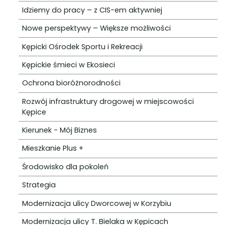
Idziemy do pracy – z CIS-em aktywniej
Nowe perspektywy – Większe możliwości
Kępicki Ośrodek Sportu i Rekreacji
Kępickie śmieci w Ekosieci
Ochrona bioróżnorodności
Rozwój infrastruktury drogowej w miejscowości
Kępice
Kierunek - Mój Biznes
Mieszkanie Plus +
Środowisko dla pokoleń
Strategia
Modernizacja ulicy Dworcowej w Korzybiu
Modernizacja ulicy T. Bielaka w Kępicach