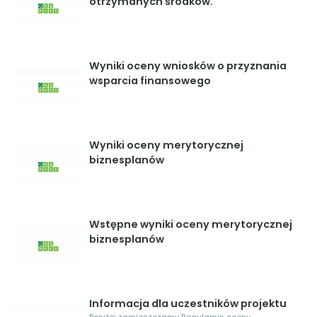
otrzymanych środków.
Wyniki oceny wniosków o przyznania
wsparcia finansowego
Wyniki oceny merytorycznej
biznesplanów
Wstępne wyniki oceny merytorycznej
biznesplanów
Informacja dla uczestników projektu
Poniżej zamieszczamy Regulamin oceny