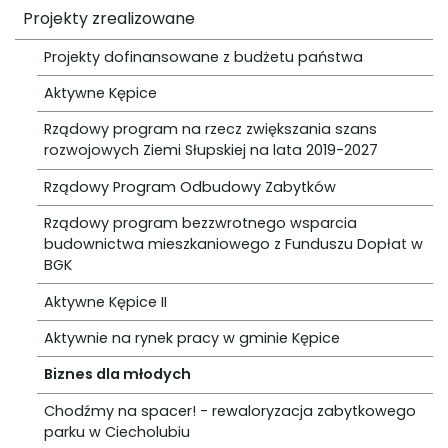
Projekty zrealizowane
Projekty dofinansowane z budżetu państwa
Aktywne Kępice
Rządowy program na rzecz zwiększania szans
rozwojowych Ziemi Słupskiej na lata 2019-2027
Rządowy Program Odbudowy Zabytków
Rządowy program bezzwrotnego wsparcia
budownictwa mieszkaniowego z Funduszu Dopłat w
BGK
Aktywne Kępice II
Aktywnie na rynek pracy w gminie Kępice
Biznes dla młodych
Chodźmy na spacer! - rewaloryzacja zabytkowego
parku w Ciecholubiu