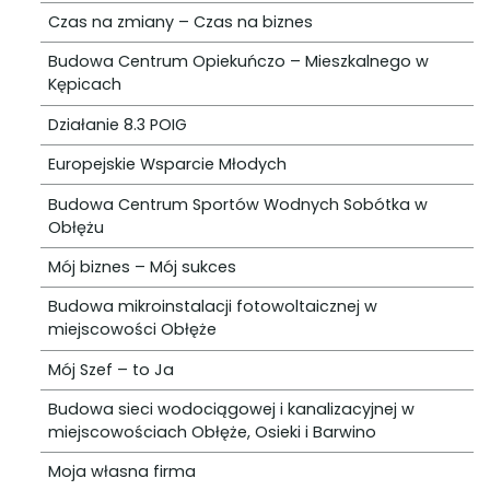
Czas na zmiany – Czas na biznes
Budowa Centrum Opiekuńczo – Mieszkalnego w
Kępicach
Działanie 8.3 POIG
Europejskie Wsparcie Młodych
Budowa Centrum Sportów Wodnych Sobótka w
Obłężu
Mój biznes – Mój sukces
Budowa mikroinstalacji fotowoltaicznej w
miejscowości Obłęże
Mój Szef – to Ja
Budowa sieci wodociągowej i kanalizacyjnej w
miejscowościach Obłęże, Osieki i Barwino
Moja własna firma