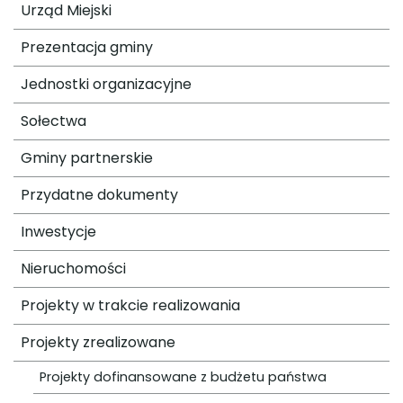
Urząd Miejski
Prezentacja gminy
Jednostki organizacyjne
Sołectwa
Gminy partnerskie
Przydatne dokumenty
Inwestycje
Nieruchomości
Projekty w trakcie realizowania
Projekty zrealizowane
Projekty dofinansowane z budżetu państwa