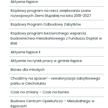
Aktywne Kępice
Rządowy program na rzecz zwiększania szans
rozwojowych Ziemi Słupskiej na lata 2019-2027
Rządowy Program Odbudowy Zabytków
Rządowy program bezzwrotnego wsparcia
budownictwa mieszkaniowego z Funduszu Dopłat w
BGK
Aktywne Kępice II
Aktywnie na rynek pracy w gminie Kępice
Biznes dla młodych
Chodźmy na spacer! - rewaloryzacja zabytkowego
parku w Ciecholubiu
Czas na zmiany – Czas na biznes
Budowa Centrum Opiekuńczo – Mieszkalnego w
Kępicach