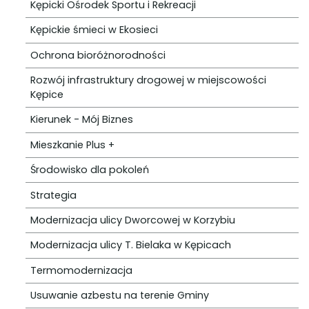
Kępicki Ośrodek Sportu i Rekreacji
Kępickie śmieci w Ekosieci
Ochrona bioróżnorodności
Rozwój infrastruktury drogowej w miejscowości
Kępice
Kierunek - Mój Biznes
Mieszkanie Plus +
Środowisko dla pokoleń
Strategia
Modernizacja ulicy Dworcowej w Korzybiu
Modernizacja ulicy T. Bielaka w Kępicach
Termomodernizacja
Usuwanie azbestu na terenie Gminy