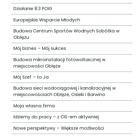
Działanie 8.3 POIG
Europejskie Wsparcie Młodych
Budowa Centrum Sportów Wodnych Sobótka w
Obłężu
Mój biznes – Mój sukces
Budowa mikroinstalacji fotowoltaicznej w
miejscowości Obłęże
Mój Szef – to Ja
Budowa sieci wodociągowej i kanalizacyjnej w
miejscowościach Obłęże, Osieki i Barwino
Moja własna firma
Idziemy do pracy – z CIS-em aktywniej
Nowe perspektywy – Większe możliwości