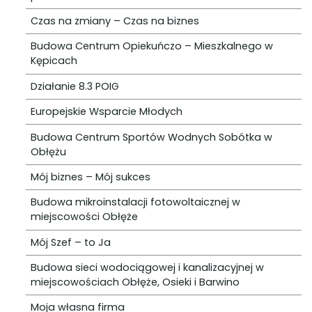
Czas na zmiany – Czas na biznes
Budowa Centrum Opiekuńczo – Mieszkalnego w
Kępicach
Działanie 8.3 POIG
Europejskie Wsparcie Młodych
Budowa Centrum Sportów Wodnych Sobótka w
Obłężu
Mój biznes – Mój sukces
Budowa mikroinstalacji fotowoltaicznej w
miejscowości Obłęże
Mój Szef – to Ja
Budowa sieci wodociągowej i kanalizacyjnej w
miejscowościach Obłęże, Osieki i Barwino
Moja własna firma