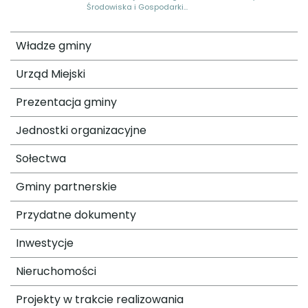
Środowiska i Gospodarki...
Władze gminy
Urząd Miejski
Prezentacja gminy
Jednostki organizacyjne
Sołectwa
Gminy partnerskie
Przydatne dokumenty
Inwestycje
Nieruchomości
Projekty w trakcie realizowania