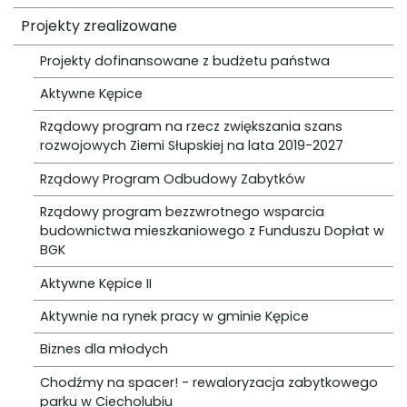
Projekty zrealizowane
Projekty dofinansowane z budżetu państwa
Aktywne Kępice
Rządowy program na rzecz zwiększania szans
rozwojowych Ziemi Słupskiej na lata 2019-2027
Rządowy Program Odbudowy Zabytków
Rządowy program bezzwrotnego wsparcia
budownictwa mieszkaniowego z Funduszu Dopłat w
BGK
Aktywne Kępice II
Aktywnie na rynek pracy w gminie Kępice
Biznes dla młodych
Chodźmy na spacer! - rewaloryzacja zabytkowego
parku w Ciecholubiu