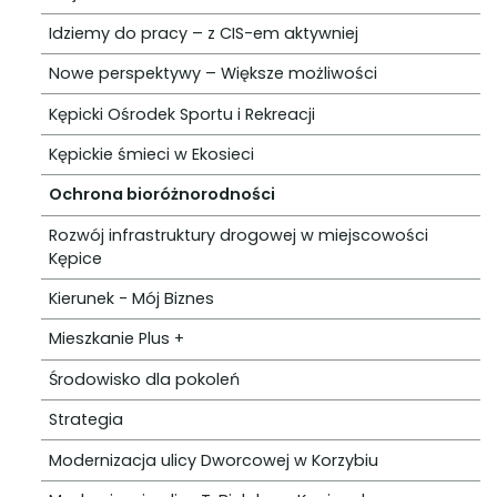
Idziemy do pracy – z CIS-em aktywniej
Nowe perspektywy – Większe możliwości
Kępicki Ośrodek Sportu i Rekreacji
Kępickie śmieci w Ekosieci
Ochrona bioróżnorodności
Rozwój infrastruktury drogowej w miejscowości
Kępice
Kierunek - Mój Biznes
Mieszkanie Plus +
Środowisko dla pokoleń
Strategia
Modernizacja ulicy Dworcowej w Korzybiu